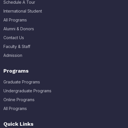
Schedule A Tour
International Student
All Programs
Alumni & Donors
Contact Us
Faculty & Staff
Admission
Programs
Graduate Programs
Undergraduate Programs
Online Programs
All Programs
Quick Links