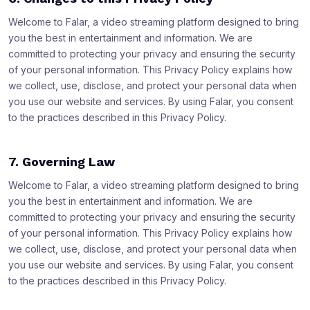
Welcome to Falar, a video streaming platform designed to bring
you the best in entertainment and information. We are
committed to protecting your privacy and ensuring the security
of your personal information. This Privacy Policy explains how
we collect, use, disclose, and protect your personal data when
you use our website and services. By using Falar, you consent
to the practices described in this Privacy Policy.
7. Governing Law
Welcome to Falar, a video streaming platform designed to bring
you the best in entertainment and information. We are
committed to protecting your privacy and ensuring the security
of your personal information. This Privacy Policy explains how
we collect, use, disclose, and protect your personal data when
you use our website and services. By using Falar, you consent
to the practices described in this Privacy Policy.