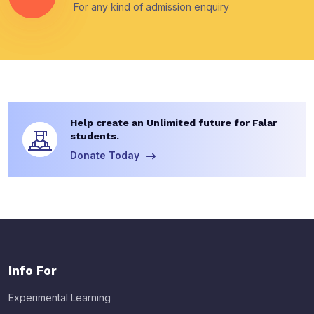
For any kind of admission enquiry
Help create an Unlimited future for Falar
students.
Donate Today
Info For
Experimental Learning