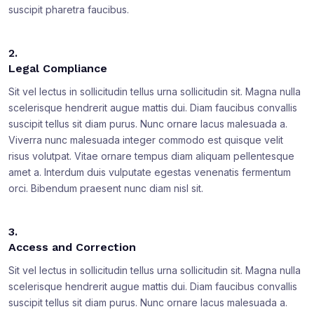
suscipit pharetra faucibus.
2.
Legal Compliance
Sit vel lectus in sollicitudin tellus urna sollicitudin sit. Magna nulla
scelerisque hendrerit augue mattis dui. Diam faucibus convallis
suscipit tellus sit diam purus. Nunc ornare lacus malesuada a.
Viverra nunc malesuada integer commodo est quisque velit
risus volutpat. Vitae ornare tempus diam aliquam pellentesque
amet a. Interdum duis vulputate egestas venenatis fermentum
orci. Bibendum praesent nunc diam nisl sit.
3.
Access and Correction
Sit vel lectus in sollicitudin tellus urna sollicitudin sit. Magna nulla
scelerisque hendrerit augue mattis dui. Diam faucibus convallis
suscipit tellus sit diam purus. Nunc ornare lacus malesuada a.