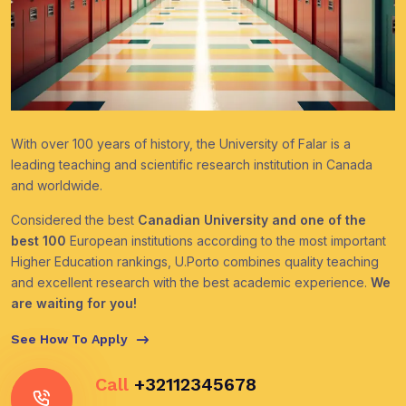
With over 100 years of history, the University of Falar is a
leading teaching and scientific research institution in Canada
and worldwide.
Considered the best
Canadian University and one of the
best 100
European institutions according to the most important
Higher Education rankings, U.Porto combines quality teaching
and excellent research with the best academic experience.
We
are waiting for you!
See How To Apply
Call
+32112345678