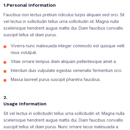
1.Personal Information
Faucibus non lectus pretium ridiculus turpis aliquam sed orci. Sit
vel lectus in sollicitudin tellus urna sollicitudin sit. Magna nulla
scelerisque hendrerit augue mattis dui. Diam faucibus convallis
suscipit tellus sit diam purus.
Viverra nunc malesuada integer commodo est quisque velit
risus volutpat.
Vitae ornare tempus diam aliquam pellentesque amet a.
Interdum duis vulputate egestas venenatis fermentum orci.
Massa laoreet purus suscipit pharetra faucibus.
2.
Usage Information
Sit vel lectus in sollicitudin tellus urna sollicitudin sit. Magna nulla
scelerisque hendrerit augue mattis dui. Diam faucibus convallis
suscipit tellus sit diam purus. Nunc ornare lacus malesuada a.