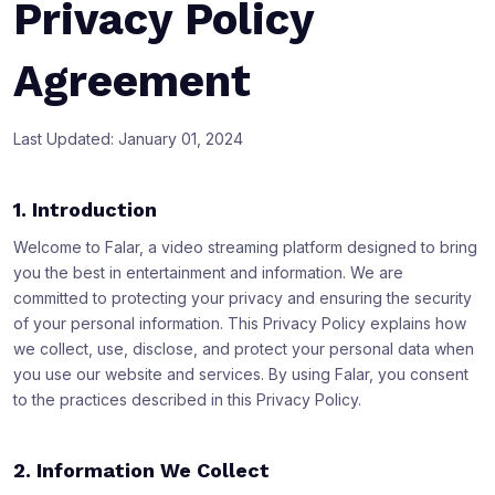
Privacy Policy
Agreement
Last Updated: January 01, 2024
1. Introduction
Welcome to Falar, a video streaming platform designed to bring
you the best in entertainment and information. We are
committed to protecting your privacy and ensuring the security
of your personal information. This Privacy Policy explains how
we collect, use, disclose, and protect your personal data when
you use our website and services. By using Falar, you consent
to the practices described in this Privacy Policy.
2. Information We Collect